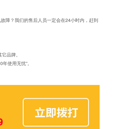
故障？我们的售后人员一定会在24小时内，赶到
其它品牌。
0年使用无忧”。