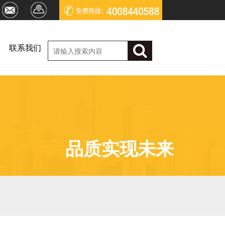
联系我们
品质实现未来