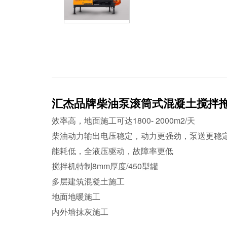
汇杰品牌柴油泵滚筒式混凝土搅拌
效率高，地面施工可达1800- 2000m2/天
柴油动力输出电压稳定，动力更强劲，泵送更
能耗低，全液压驱动，故障率更低
搅拌机特制8mm厚度/450型罐
多层建筑混凝土施工
地面地暖施工
内外墙抹灰施工