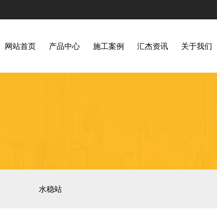
网站首页
产品中心
施工案例
汇杰资讯
关于我们
水稳站