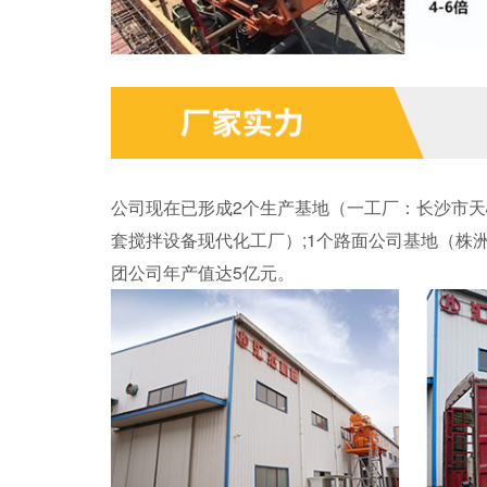
公司现在已形成2个生产基地（一工厂：长沙市天心
套搅拌设备现代化工厂）;1个路面公司基地（株洲
团公司年产值达5亿元。