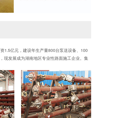
.5亿元，建设年生产量800台泵送设备、100
亿元，现发展成为湖南地区专业性路面施工企业。集